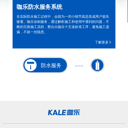
咖乐防水服务系统
在实际防水施工过程中，会因为一些小细节疏忽造成用户损失
惨重。咖乐涂刷服务，通过解析施工和使用中遇到的问题，不
断的完善施工流程，整合出咖乐十五道标准工序，避免施工遗
漏，不留一丝隐患。
了解更多
防水服务